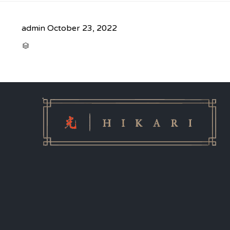
admin
October 23, 2022
CATEGORY
