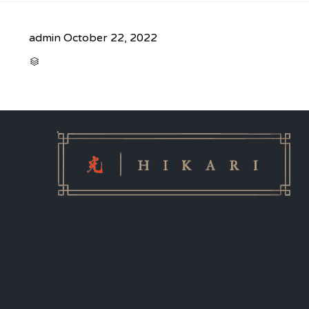
admin
October 22, 2022
CATEGORY
