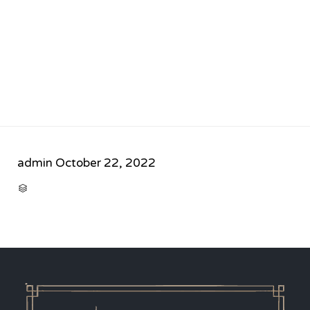
admin
October 22, 2022
CATEGORY
