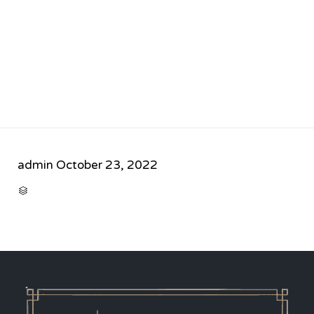
admin
October 23, 2022
CATEGORY
