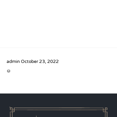
admin
October 23, 2022
CATEGORY
