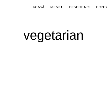
ACASĂ
MENIU
DESPRE NOI
CONT
vegetarian