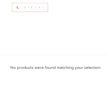
No products were found matching your selection.