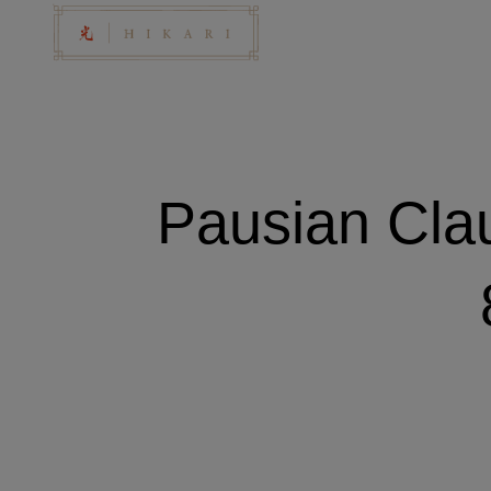
Pausian Clau