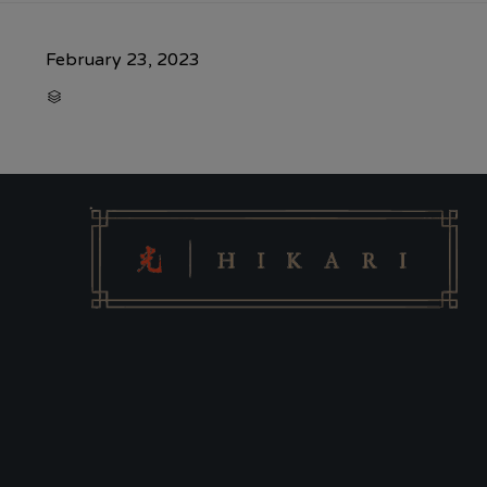
February 23, 2023
CATEGORY
