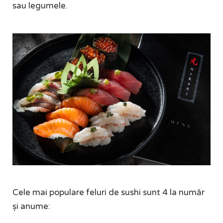
sau legumele.
Cele mai populare feluri de sushi sunt 4 la număr
și anume: