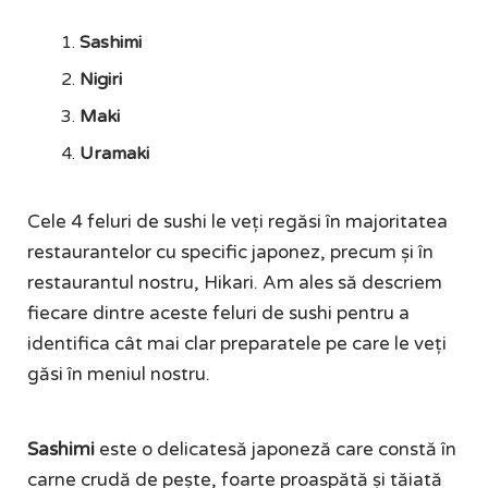
Sashimi
Nigiri
Maki
Uramaki
Cele 4 feluri de sushi le veți regăsi în majoritatea
restaurantelor cu specific japonez, precum și în
restaurantul nostru, Hikari. Am ales să descriem
fiecare dintre aceste feluri de sushi pentru a
identifica cât mai clar preparatele pe care le veți
găsi în meniul nostru.
Sashimi
este o delicatesă japoneză care constă în
carne crudă de pește, foarte proaspătă și tăiată