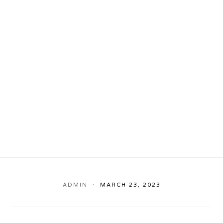
ADMIN
MARCH 23, 2023