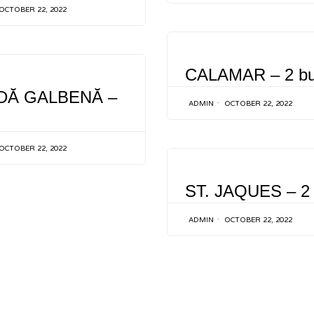
OCTOBER 22, 2022
CATEGORY
CALAMAR – 2 b
Y
DĂ GALBENĂ –
ADMIN
OCTOBER 22, 2022
OCTOBER 22, 2022
CATEGORY
ST. JAQUES – 2
ADMIN
OCTOBER 22, 2022